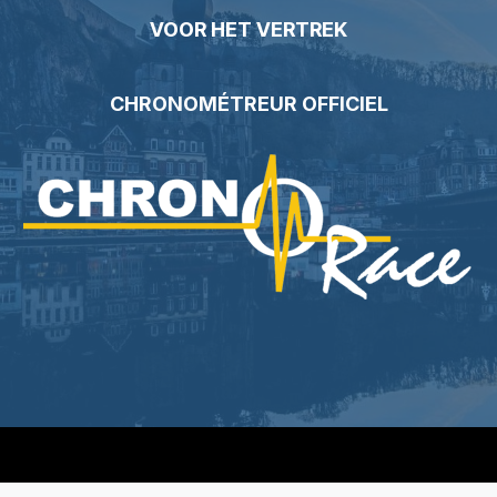
VOOR HET VERTREK
CHRONOMÉTREUR OFFICIEL