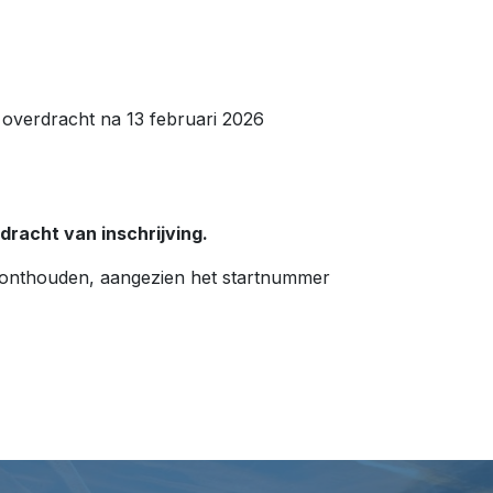
 overdracht na 13 februari 2026
racht van inschrijving.
onthouden, aangezien het startnummer