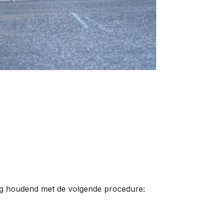
g houdend met de volgende procedure: