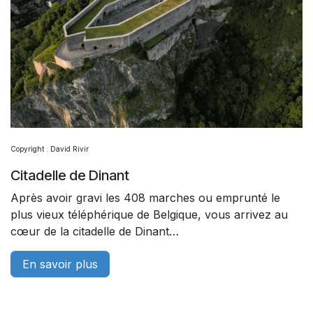
Copyright : David Rivir
Citadelle de Dinant
Après avoir gravi les 408 marches ou emprunté le
plus vieux téléphérique de Belgique, vous arrivez au
cœur de la citadelle de Dinant…
En savoir plus