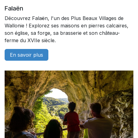
Falaën
Découvrez Falaën, l'un des Plus Beaux Villages de
Wallonie ! Explorez ses maisons en pierres calcaires,
son église, sa forge, sa brasserie et son château-
ferme du XVIIe siècle.
En savoir plus