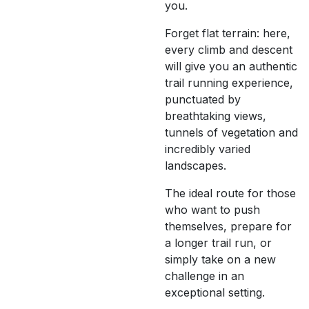
you.
Forget flat terrain: here,
every climb and descent
will give you an authentic
trail running experience,
punctuated by
breathtaking views,
tunnels of vegetation and
incredibly varied
landscapes.
The ideal route for those
who want to push
themselves, prepare for
a longer trail run, or
simply take on a new
challenge in an
exceptional setting.