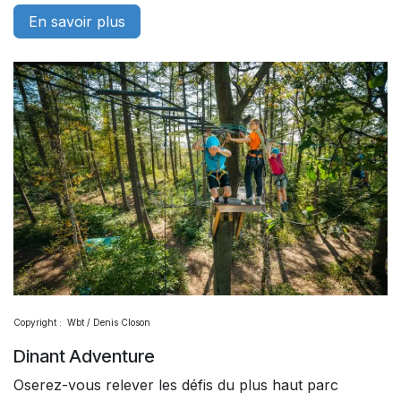
En savoir plus
Copyright : Wbt / Denis Closon
Dinant Adventure
Oserez-vous relever les défis du plus haut parc