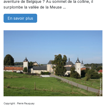
aventure de Belgique ? Au sommet de la colline, il
surplombe la vallée de la Meuse ...
En savoir plus
Copyright : Pierre Pauquay