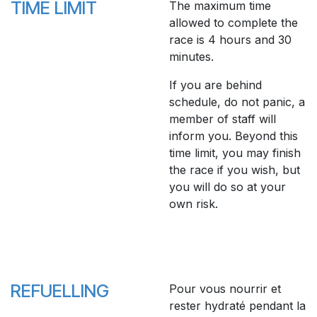
TIME LIMIT
The maximum time
allowed to complete the
race is 4 hours and 30
minutes.
If you are behind
schedule, do not panic, a
member of staff will
inform you. Beyond this
time limit, you may finish
the race if you wish, but
you will do so at your
own risk.
REFUELLING
Pour vous nourrir et
rester hydraté pendant la