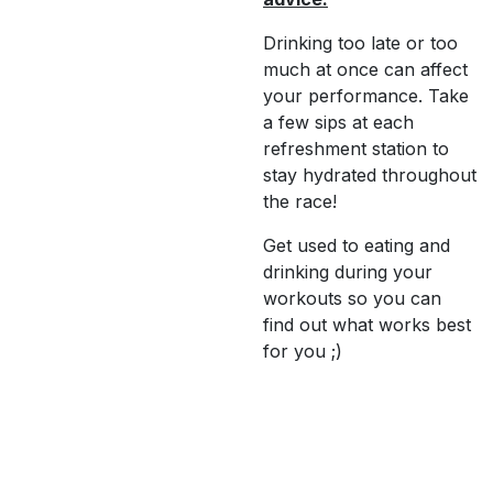
Drinking too late or too
much at once can affect
your performance. Take
a few sips at each
refreshment station to
stay hydrated throughout
the race!
Get used to eating and
drinking during your
workouts so you can
find out what works best
for you ;)