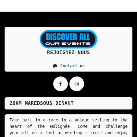
REJOIGNEZ-NOUS
Contact us
20KM MAREDSOUS DINANT
Take part in a race in a unique setting in the 
heart of the Molignée. Come and challenge 
yourself on a fast or winding circuit and enjoy 