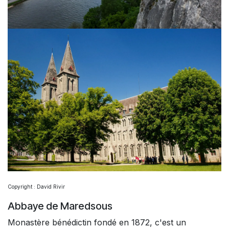
Copyright : David Rivir
Abbaye de Maredsous
Monastère bénédictin fondé en 1872, c'est un