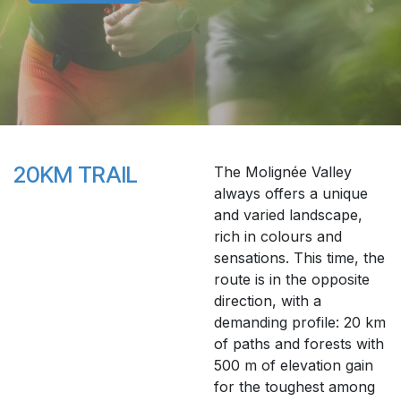
20KM TRAIL
The Molignée Valley
always offers a unique
and varied landscape,
rich in colours and
sensations. This time, the
route is in the opposite
direction, with a
demanding profile: 20 km
of paths and forests with
500 m of elevation gain
for the toughest among