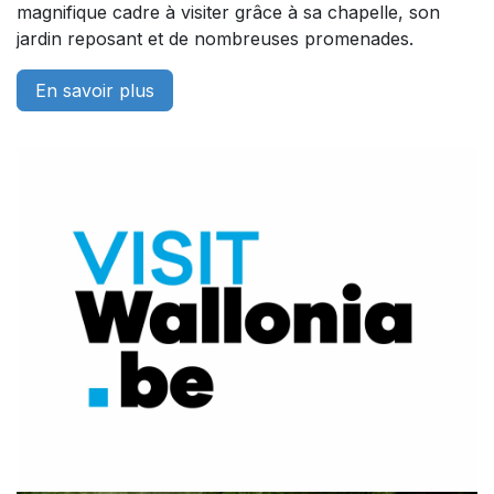
magnifique cadre à visiter grâce à sa chapelle, son
jardin reposant et de nombreuses promenades.
En savoir plus