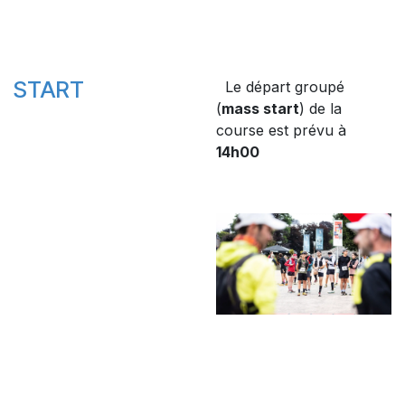
START
Le départ groupé
(
mass start
) de la
course est prévu à
14h00