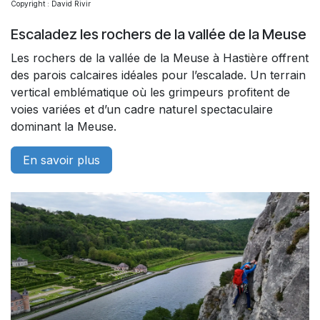
Copyright : David Rivir
Escaladez les rochers de la vallée de la Meuse
Les rochers de la vallée de la Meuse à Hastière offrent
des parois calcaires idéales pour l’escalade. Un terrain
vertical emblématique où les grimpeurs profitent de
voies variées et d’un cadre naturel spectaculaire
dominant la Meuse.
En savoir plus