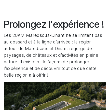
Prolongez l'expérience !
Les 20KM Maredsous-Dinant ne se limitent pas
au dossard et à la ligne d’arrivée : la région
autour de Maredsous et Dinant regorge de
paysages, de châteaux et d’activités en pleine
nature. Il existe mille façons de prolonger
l’expérience et de découvrir tout ce que cette
belle région a à offrir !