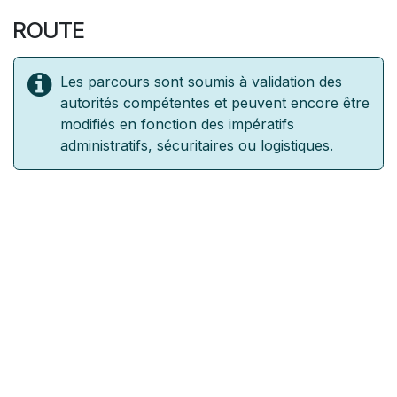
ROUTE
Les parcours sont soumis à validation des
autorités compétentes et peuvent encore être
modifiés en fonction des impératifs
administratifs, sécuritaires ou logistiques.