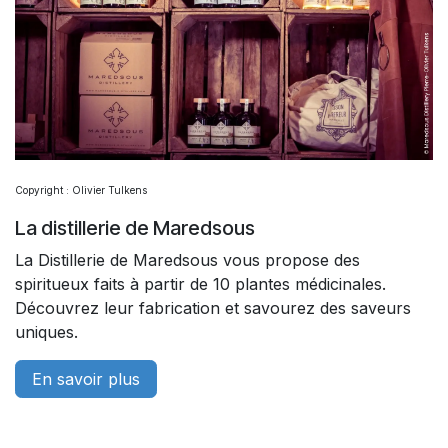
Copyright : Olivier Tulkens
La distillerie de Maredsous
La Distillerie de Maredsous vous propose des
spiritueux faits à partir de 10 plantes médicinales.
Découvrez leur fabrication et savourez des saveurs
uniques.
En savoir plus