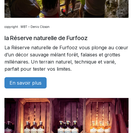
copyright : WBT – Denis Closon
la Réserve naturelle de Furfooz
La Réserve naturelle de Furfooz vous plonge au cœur
d’un décor sauvage mêlant forêt, falaises et grottes
millénaires. Un terrain naturel, technique et varié,
parfait pour tester vos limites.
En savoir plus